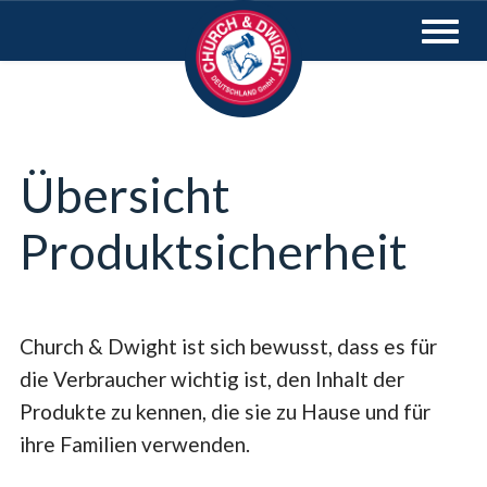
Übersicht
Produktsicherheit
Church & Dwight ist sich bewusst, dass es für
die Verbraucher wichtig ist, den Inhalt der
Produkte zu kennen, die sie zu Hause und für
ihre Familien verwenden.