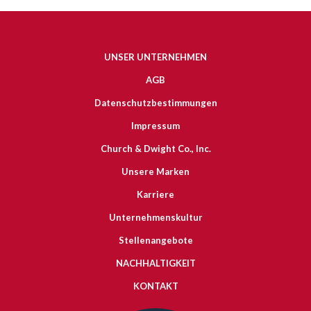
UNSER UNTERNEHMEN
AGB
Datenschutzbestimmungen
Impressum
Church & Dwight Co., Inc.
Unsere Marken
Karriere
Unternehmenskultur
Stellenangebote
NACHHALTIGKEIT
KONTAKT