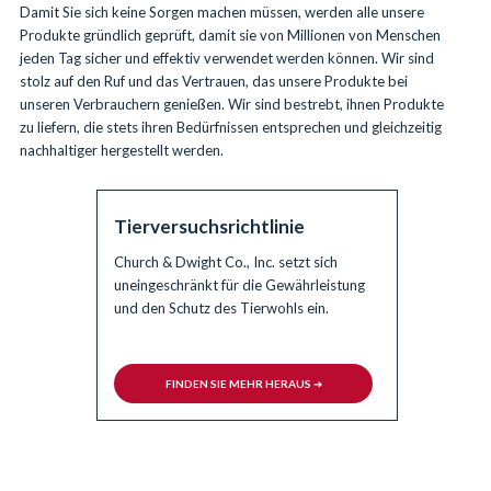
Damit Sie sich keine Sorgen machen müssen, werden alle unsere
Produkte gründlich geprüft, damit sie von Millionen von Menschen
jeden Tag sicher und effektiv verwendet werden können. Wir sind
stolz auf den Ruf und das Vertrauen, das unsere Produkte bei
unseren Verbrauchern genießen. Wir sind bestrebt, ihnen Produkte
zu liefern, die stets ihren Bedürfnissen entsprechen und gleichzeitig
nachhaltiger hergestellt werden.
Tierversuchsrichtlinie
Church & Dwight Co., Inc. setzt sich
uneingeschränkt für die Gewährleistung
und den Schutz des Tierwohls ein.
FINDEN SIE MEHR HERAUS